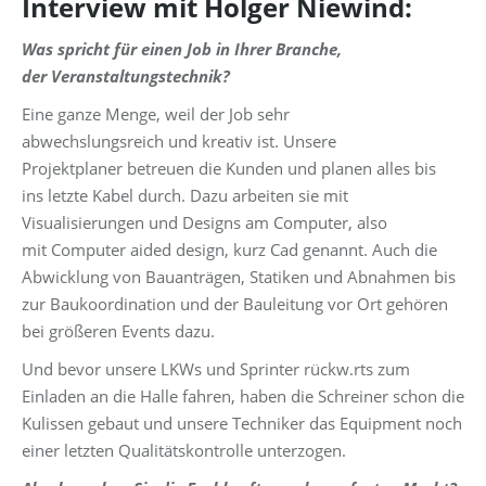
Interview mit Holger Niewind:
Was spricht für einen Job in Ihrer Branche,
der Veranstaltungstechnik?
Eine ganze Menge, weil der Job sehr
abwechslungsreich und kreativ ist. Unsere
Projektplaner betreuen die Kunden und planen alles bis
ins letzte Kabel durch. Dazu arbeiten sie mit
Visualisierungen und Designs am Computer, also
mit Computer aided design, kurz Cad genannt. Auch die
Abwicklung von Bauanträgen, Statiken und Abnahmen bis
zur Baukoordination und der Bauleitung vor Ort gehören
bei größeren Events dazu.
Und bevor unsere LKWs und Sprinter rückw.rts zum
Einladen an die Halle fahren, haben die Schreiner schon die
Kulissen gebaut und unsere Techniker das Equipment noch
einer letzten Qualitätskontrolle unterzogen.