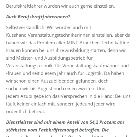
Berufskraftfahrer würden wir auch gerne einstellen.
Auch Berufskraftfahrerinnen?
Selbstverständlich. Wir würden auch mit
Kusshand Veranstaltungstechnikerinnen einstellen, aber da
haben wir das Problem aller MINT-Branchen.Technikaffine
Frauen können bei uns ihre Ausbildung starten, denn wir
sind Meister- und Ausbildungsbetrieb für
Veranstaltungstechnik, für Veranstaltungskaufmänner und
-frauen und seit diesem Jahr auch für Logistik. Da haben
wir schon einen Auszubildenden gefunden, doch
suchen wir bis August noch einen zweiten. Und
jedem Azubi gebe ich das Versprechen in die Hand: Bei uns
läuft keiner einfach mit, sondern jedeund jeder wird
ordentlich betreut.
Dienstleister sind mit einem Anteil von 54,2 Prozent am
stärksten vom Fachkräftemangel betroffen. Die