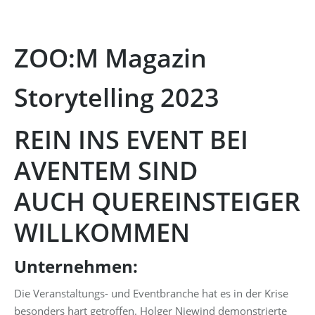
ZOO:M Magazin
Storytelling 2023
REIN INS EVENT BEI
AVENTEM SIND
AUCH QUEREINSTEIGER
WILLKOMMEN
Unternehmen:
Die Veranstaltungs- und Eventbranche hat es in der Krise
besonders hart getroffen. Holger Niewind demonstrierte