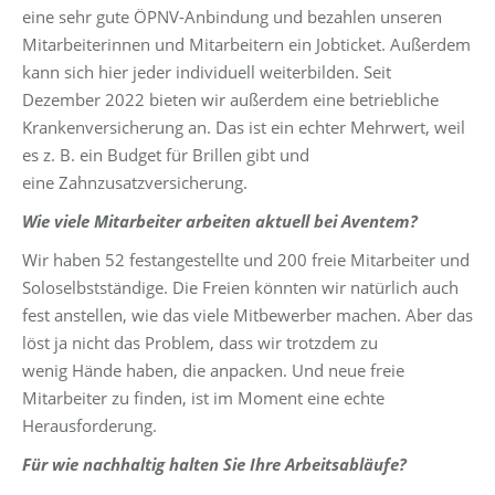
eine sehr gute ÖPNV-Anbindung und bezahlen unseren
Mitarbeiterinnen und Mitarbeitern ein Jobticket. Außerdem
kann sich hier jeder individuell weiterbilden. Seit
Dezember 2022 bieten wir außerdem eine betriebliche
Krankenversicherung an. Das ist ein echter Mehrwert, weil
es z. B. ein Budget für Brillen gibt und
eine Zahnzusatzversicherung.
Wie viele Mitarbeiter arbeiten aktuell bei Aventem?
Wir haben 52 festangestellte und 200 freie Mitarbeiter und
Soloselbstständige. Die Freien könnten wir natürlich auch
fest anstellen, wie das viele Mitbewerber machen. Aber das
löst ja nicht das Problem, dass wir trotzdem zu
wenig Hände haben, die anpacken. Und neue freie
Mitarbeiter zu finden, ist im Moment eine echte
Herausforderung.
Für wie nachhaltig halten Sie Ihre Arbeitsabläufe?