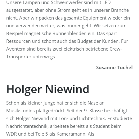
Unsere Lampen und Schweinwerfer sind mit LED
ausgestattet, aber ohne Strom geht es in unserer Branche
nicht. Aber wir packen das gesamte Equipment wieder ein
und verwenden weiter, was immer geht. Wir setzen zum
Beispiel magnetische Bühnenblenden ein. Das spart
Ressourcen und schont auch das Budget der Kunden. Für
Aventem sind bereits zwei elektrisch betriebene Crew-
Transporter unterwegs.
Susanne Tuchel
Holger Niewind
Schon als kleiner Junge hat er sich die Nase an
Musikstudios plattgedrückt. Seit der 9. Klasse beschäftigt
sich Holger Niewind mit Ton- und Lichttechnik. Er studierte
Nachrichtentechnik, arbeitete bereits als Student beim
WDR und bei Tele 5 als Kameramann. Als