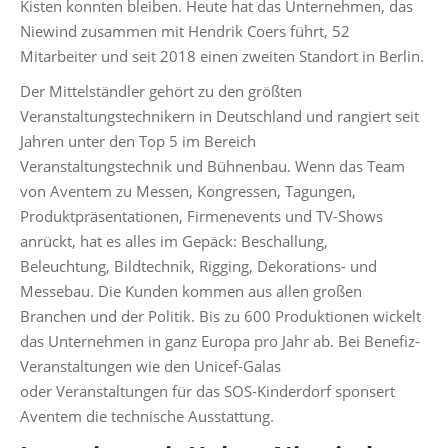
Kisten konnten bleiben. Heute hat das Unternehmen, das
Niewind zusammen mit Hendrik Coers führt, 52
Mitarbeiter und seit 2018 einen zweiten Standort in Berlin.
Der Mittelständler gehört zu den größten
Veranstaltungstechnikern in Deutschland und rangiert seit
Jahren unter den Top 5 im Bereich
Veranstaltungstechnik und Bühnenbau. Wenn das Team
von Aventem zu Messen, Kongressen, Tagungen,
Produktpräsentationen, Firmenevents und TV-Shows
anrückt, hat es alles im Gepäck: Beschallung,
Beleuchtung, Bildtechnik, Rigging, Dekorations- und
Messebau. Die Kunden kommen aus allen großen
Branchen und der Politik. Bis zu 600 Produktionen wickelt
das Unternehmen in ganz Europa pro Jahr ab. Bei Benefiz-
Veranstaltungen wie den Unicef-Galas
oder Veranstaltungen für das SOS-Kinderdorf sponsert
Aventem die technische Ausstattung.