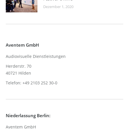
Dezember 1, 2020
Aventem GmbH
Audiovisuelle Dienstleistungen
Herderstr. 70
40721 Hilden
Telefon: +49 2103 252 30-0
Niederlassung Berlin:
Aventem GmbH