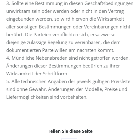
3. Sollte eine Bestimmung in diesen Geschäftsbedingungen
unwirksam sein oder werden oder nicht in den Vertrag
eingebunden werden, so wird hiervon die Wirksamkeit
aller sonstigen Bestimmungen oder Vereinbarungen nicht
berührt. Die Parteien verpflichten sich, ersatzweise
diejenige zulässige Regelung zu vereinbaren, die dem
dokumentierten Parteiwillen am nächsten kommt.
4. Mündliche Nebenabreden sind nicht getroffen worden.
Änderungen dieser Bestimmungen bedürfen zu ihrer
Wirksamkeit der Schriftform.
5. Alle technischen Angaben der jeweils gültigen Preisliste
sind ohne Gewähr. Änderungen der Modelle, Preise und
Liefermöglichkeiten sind vorbehalten.
Teilen Sie diese Seite