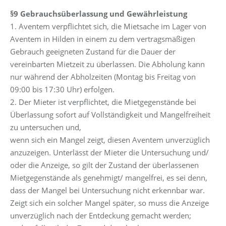
§9 Gebrauchsüberlassung und Gewährleistung
1. Aventem verpflichtet sich, die Mietsache im Lager von
Aventem in Hilden in einem zu dem vertragsmäßigen
Gebrauch geeigneten Zustand für die Dauer der
vereinbarten Mietzeit zu überlassen. Die Abholung kann
nur während der Abholzeiten (Montag bis Freitag von
09:00 bis 17:30 Uhr) erfolgen.
2. Der Mieter ist verpflichtet, die Mietgegenstände bei
Überlassung sofort auf Vollständigkeit und Mangelfreiheit
zu untersuchen und,
wenn sich ein Mangel zeigt, diesen Aventem unverzüglich
anzuzeigen. Unterlässt der Mieter die Untersuchung und/
oder die Anzeige, so gilt der Zustand der überlassenen
Mietgegenstände als genehmigt/ mangelfrei, es sei denn,
dass der Mangel bei Untersuchung nicht erkennbar war.
Zeigt sich ein solcher Mangel später, so muss die Anzeige
unverzüglich nach der Entdeckung gemacht werden;