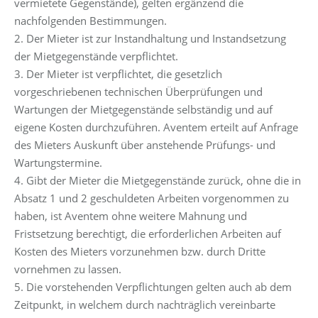
vermietete Gegenstände), gelten ergänzend die
nachfolgenden Bestimmungen.
2. Der Mieter ist zur Instandhaltung und Instandsetzung
der Mietgegenstände verpflichtet.
3. Der Mieter ist verpflichtet, die gesetzlich
vorgeschriebenen technischen Überprüfungen und
Wartungen der Mietgegenstände selbständig und auf
eigene Kosten durchzuführen. Aventem erteilt auf Anfrage
des Mieters Auskunft über anstehende Prüfungs- und
Wartungstermine.
4. Gibt der Mieter die Mietgegenstände zurück, ohne die in
Absatz 1 und 2 geschuldeten Arbeiten vorgenommen zu
haben, ist Aventem ohne weitere Mahnung und
Fristsetzung berechtigt, die erforderlichen Arbeiten auf
Kosten des Mieters vorzunehmen bzw. durch Dritte
vornehmen zu lassen.
5. Die vorstehenden Verpflichtungen gelten auch ab dem
Zeitpunkt, in welchem durch nachträglich vereinbarte