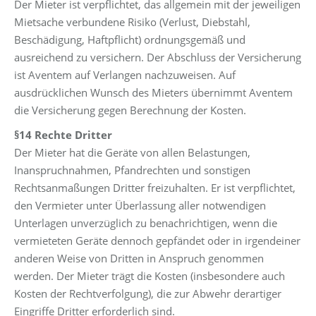
Der Mieter ist verpflichtet, das allgemein mit der jeweiligen
Mietsache verbundene Risiko (Verlust, Diebstahl,
Beschädigung, Haftpflicht) ordnungsgemäß und
ausreichend zu versichern. Der Abschluss der Versicherung
ist Aventem auf Verlangen nachzuweisen. Auf
ausdrücklichen Wunsch des Mieters übernimmt Aventem
die Versicherung gegen Berechnung der Kosten.
§14 Rechte Dritter
Der Mieter hat die Geräte von allen Belastungen,
Inanspruchnahmen, Pfandrechten und sonstigen
Rechtsanmaßungen Dritter freizuhalten. Er ist verpflichtet,
den Vermieter unter Überlassung aller notwendigen
Unterlagen unverzüglich zu benachrichtigen, wenn die
vermieteten Geräte dennoch gepfändet oder in irgendeiner
anderen Weise von Dritten in Anspruch genommen
werden. Der Mieter trägt die Kosten (insbesondere auch
Kosten der Rechtverfolgung), die zur Abwehr derartiger
Eingriffe Dritter erforderlich sind.