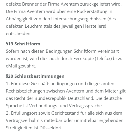
defekte Brenner der Firma Aventem zurückgeliefert wird.
Die Firma Aventem wird über eine Rückerstattung in
Abhängigkeit von den Untersuchungsergebnissen (des
defekten Leuchtmittels des jeweiligen Herstellers)
entscheiden.
§19 Schriftform
Sofern nach diesen Bedingungen Schriftform vereinbart
worden ist, wird dies auch durch Fernkopie (Telefax) bzw.
eMail gewahrt.
§20 Schlussbestimmungen
1. Für diese Geschäftsbedingungen und die gesamten
Rechtsbeziehungen zwischen Aventem und dem Mieter gilt
das Recht der Bundesrepublik Deutschland. Die deutsche
Sprache ist Verhandlungs- und Vertragssprache.
2. Erfüllungsort sowie Gerichtsstand für alle sich aus dem
Vertragsverhältnis mittelbar oder unmittelbar ergebenden
Streitigkeiten ist Düsseldorf.