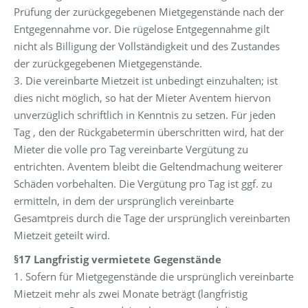
Prüfung der zurückgegebenen Mietgegenstände nach der
Entgegennahme vor. Die rügelose Entgegennahme gilt
nicht als Billigung der Vollständigkeit und des Zustandes
der zurückgegebenen Mietgegenstände.
3. Die vereinbarte Mietzeit ist unbedingt einzuhalten; ist
dies nicht möglich, so hat der Mieter Aventem hiervon
unverzüglich schriftlich in Kenntnis zu setzen. Für jeden
Tag , den der Rückgabetermin überschritten wird, hat der
Mieter die volle pro Tag vereinbarte Vergütung zu
entrichten. Aventem bleibt die Geltendmachung weiterer
Schäden vorbehalten. Die Vergütung pro Tag ist ggf. zu
ermitteln, in dem der ursprünglich vereinbarte
Gesamtpreis durch die Tage der ursprünglich vereinbarten
Mietzeit geteilt wird.
§17 Langfristig vermietete Gegenstände
1. Sofern für Mietgegenstände die ursprünglich vereinbarte
Mietzeit mehr als zwei Monate beträgt (langfristig