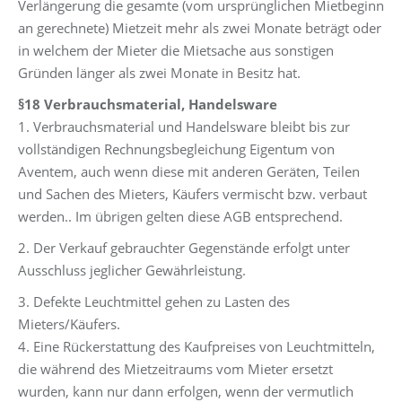
Verlängerung die gesamte (vom ursprünglichen Mietbeginn
an gerechnete) Mietzeit mehr als zwei Monate beträgt oder
in welchem der Mieter die Mietsache aus sonstigen
Gründen länger als zwei Monate in Besitz hat.
§18 Verbrauchsmaterial, Handelsware
1. Verbrauchsmaterial und Handelsware bleibt bis zur
vollständigen Rechnungsbegleichung Eigentum von
Aventem, auch wenn diese mit anderen Geräten, Teilen
und Sachen des Mieters, Käufers vermischt bzw. verbaut
werden.. Im übrigen gelten diese AGB entsprechend.
2. Der Verkauf gebrauchter Gegenstände erfolgt unter
Ausschluss jeglicher Gewährleistung.
3. Defekte Leuchtmittel gehen zu Lasten des
Mieters/Käufers.
4. Eine Rückerstattung des Kaufpreises von Leuchtmitteln,
die während des Mietzeitraums vom Mieter ersetzt
wurden, kann nur dann erfolgen, wenn der vermutlich