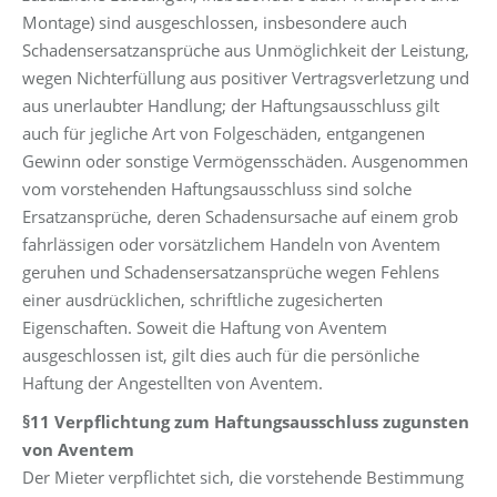
Montage) sind ausgeschlossen, insbesondere auch
Schadensersatzansprüche aus Unmöglichkeit der Leistung,
wegen Nichterfüllung aus positiver Vertragsverletzung und
aus unerlaubter Handlung; der Haftungsausschluss gilt
auch für jegliche Art von Folgeschäden, entgangenen
Gewinn oder sonstige Vermögensschäden. Ausgenommen
vom vorstehenden Haftungsausschluss sind solche
Ersatzansprüche, deren Schadensursache auf einem grob
fahrlässigen oder vorsätzlichem Handeln von Aventem
geruhen und Schadensersatzansprüche wegen Fehlens
einer ausdrücklichen, schriftliche zugesicherten
Eigenschaften. Soweit die Haftung von Aventem
ausgeschlossen ist, gilt dies auch für die persönliche
Haftung der Angestellten von Aventem.
§11 Verpflichtung zum Haftungsausschluss zugunsten
von Aventem
Der Mieter verpflichtet sich, die vorstehende Bestimmung