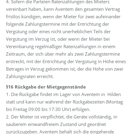
4. Sofern die Parteien Ratenzahlungen des Mieters
vereinbart haben, kann Aventem den gesamten Vertrag
fristlos kündigen, wenn der Mieter für zwei aufeinander
folgende Zahlungstermine mit der Entrichtung der
Vergütung oder eines nicht unerheblichen Teils der
Vergütung im Verzug ist, oder wenn der Mieter bei
Vereinbarung regelmäßiger Ratenzahlungen in einem
Zeitraum, der sich über mehr als zwei Zahlungstermine
erstreckt, mit der Entrichtung der Vergütung in Höhe eines
Betrages in Verzug gekommen ist, der die Höhe von zwei
Zahlungsraten erreicht.
§16 Rückgabe der Mietgegenstände
1. Die Rückgabe findet im Lager von Aventem in Hilden
statt und kann nur während der Rückgabezeiten (Montag
bis Freitag 09:00 bis 17:30 Uhr) erfolgen.
2. Der Mieter ist verpflichtet, die Geräte vollständig, in
sauberem einwandfreiem Zustand und geordnet
zurückzugeben. Aventem behält sich die eingehende