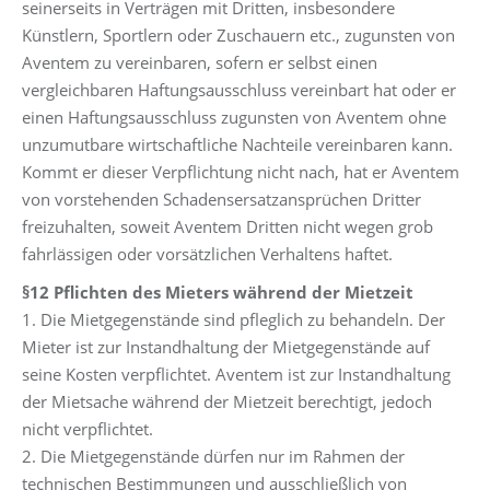
seinerseits in Verträgen mit Dritten, insbesondere
Künstlern, Sportlern oder Zuschauern etc., zugunsten von
Aventem zu vereinbaren, sofern er selbst einen
vergleichbaren Haftungsausschluss vereinbart hat oder er
einen Haftungsausschluss zugunsten von Aventem ohne
unzumutbare wirtschaftliche Nachteile vereinbaren kann.
Kommt er dieser Verpflichtung nicht nach, hat er Aventem
von vorstehenden Schadensersatzansprüchen Dritter
freizuhalten, soweit Aventem Dritten nicht wegen grob
fahrlässigen oder vorsätzlichen Verhaltens haftet.
§12 Pflichten des Mieters während der Mietzeit
1. Die Mietgegenstände sind pfleglich zu behandeln. Der
Mieter ist zur Instandhaltung der Mietgegenstände auf
seine Kosten verpflichtet. Aventem ist zur Instandhaltung
der Mietsache während der Mietzeit berechtigt, jedoch
nicht verpflichtet.
2. Die Mietgegenstände dürfen nur im Rahmen der
technischen Bestimmungen und ausschließlich von