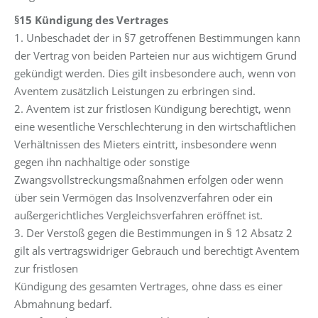
§15 Kündigung des Vertrages
1. Unbeschadet der in §7 getroffenen Bestimmungen kann
der Vertrag von beiden Parteien nur aus wichtigem Grund
gekündigt werden. Dies gilt insbesondere auch, wenn von
Aventem zusätzlich Leistungen zu erbringen sind.
2. Aventem ist zur fristlosen Kündigung berechtigt, wenn
eine wesentliche Verschlechterung in den wirtschaftlichen
Verhältnissen des Mieters eintritt, insbesondere wenn
gegen ihn nachhaltige oder sonstige
Zwangsvollstreckungsmaßnahmen erfolgen oder wenn
über sein Vermögen das Insolvenzverfahren oder ein
außergerichtliches Vergleichsverfahren eröffnet ist.
3. Der Verstoß gegen die Bestimmungen in § 12 Absatz 2
gilt als vertragswidriger Gebrauch und berechtigt Aventem
zur fristlosen
Kündigung des gesamten Vertrages, ohne dass es einer
Abmahnung bedarf.