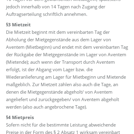
jedoch innerhalb von 14 Tagen nach Zugang der
Auftragserteilung schriftlich annehmen.
§3 Mietzeit
Die Mietzeit beginnt mit dem vereinbarten Tag der
Abholung der Mietgegenstände aus dem Lager von
Aventem (Mietbeginn) und endet mit dem vereinbarten Tag
der Rückgabe der Mietgegenstände im Lager von Aventem
(Mietende); auch wenn der Transport durch Aventem
erfolgt, ist der Abgang vom Lager bzw. die
Wiederanlieferung am Lager für Mietbeginn und Mietende
maßgeblich. Zur Mietzeit zählen also auch die Tage, an
denen die Mietgegenstände abgeholt/ von Aventem
angeliefert und zurückgegeben/ von Aventem abgeholt
werden (also auch angebrochene Tage).
§4 Mietpreis
Sofern nicht für die bestimmte Leistung abweichende
Preise in der Form des § 2 Absatz 1 wirksam vereinbart