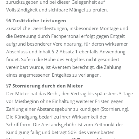
zurückzugeben und bei dieser Gelegenheit auf
Vollständigkeit und sichtbare Mängel zu prüfen.
§6 Zusätzliche Leistungen
Zusätzliche Dienstleistungen, insbesondere Montage und
die Betreuung durch Fachpersonal erfolgt gegen Entgelt
aufgrund besonderer Vereinbarung, für deren wirksamer
Abschluss und Inhalt § 2 Absatz 1 ebenfalls Anwendung
findet. Sofern die Höhe des Entgeltes nicht gesondert
vereinbart wurde, ist Aventem berechtigt, die Zahlung
eines angemessenen Entgeltes zu verlangen.
§7 Stornierung durch den Mieter
Der Mieter hat das Recht, den Vertrag bis spätestens 3 Tage
vor Mietbeginn ohne Einhaltung weiterer Fristen gegen
Zahlung einer Abstandsgebühr zu kündigen (Stornierung).
Die Kündigung bedarf zu ihrer Wirksamkeit der
Schriftform. Die Abstandsgebühr ist zum Zeitpunkt der
Kündigung fällig und beträgt 50% des vereinbarten