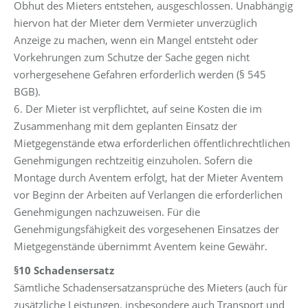
Obhut des Mieters entstehen, ausgeschlossen. Unabhängig
hiervon hat der Mieter dem Vermieter unverzüglich
Anzeige zu machen, wenn ein Mangel entsteht oder
Vorkehrungen zum Schutze der Sache gegen nicht
vorhergesehene Gefahren erforderlich werden (§ 545
BGB).
6. Der Mieter ist verpflichtet, auf seine Kosten die im
Zusammenhang mit dem geplanten Einsatz der
Mietgegenstände etwa erforderlichen öffentlichrechtlichen
Genehmigungen rechtzeitig einzuholen. Sofern die
Montage durch Aventem erfolgt, hat der Mieter Aventem
vor Beginn der Arbeiten auf Verlangen die erforderlichen
Genehmigungen nachzuweisen. Für die
Genehmigungsfähigkeit des vorgesehenen Einsatzes der
Mietgegenstände übernimmt Aventem keine Gewähr.
§10 Schadensersatz
Sämtliche Schadensersatzansprüche des Mieters (auch für
zusätzliche Leistungen, insbesondere auch Transport und