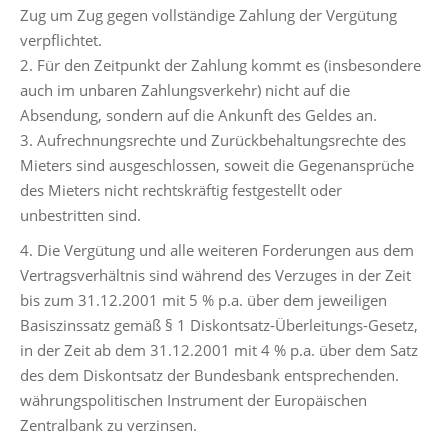
Zug um Zug gegen vollständige Zahlung der Vergütung
verpflichtet.
2. Für den Zeitpunkt der Zahlung kommt es (insbesondere
auch im unbaren Zahlungsverkehr) nicht auf die
Absendung, sondern auf die Ankunft des Geldes an.
3. Aufrechnungsrechte und Zurückbehaltungsrechte des
Mieters sind ausgeschlossen, soweit die Gegenansprüche
des Mieters nicht rechtskräftig festgestellt oder
unbestritten sind.
4. Die Vergütung und alle weiteren Forderungen aus dem
Vertragsverhältnis sind während des Verzuges in der Zeit
bis zum 31.12.2001 mit 5 % p.a. über dem jeweiligen
Basiszinssatz gemäß § 1 Diskontsatz-Überleitungs-Gesetz,
in der Zeit ab dem 31.12.2001 mit 4 % p.a. über dem Satz
des dem Diskontsatz der Bundesbank entsprechenden.
währungspolitischen Instrument der Europäischen
Zentralbank zu verzinsen.