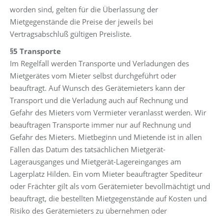
worden sind, gelten für die Überlassung der
Mietgegenstände die Preise der jeweils bei
Vertragsabschluß gültigen Preisliste.
§5 Transporte
Im Regelfall werden Transporte und Verladungen des
Mietgerätes vom Mieter selbst durchgeführt oder
beauftragt. Auf Wunsch des Gerätemieters kann der
Transport und die Verladung auch auf Rechnung und
Gefahr des Mieters vom Vermieter veranlasst werden. Wir
beauftragen Transporte immer nur auf Rechnung und
Gefahr des Mieters. Mietbeginn und Mietende ist in allen
Fällen das Datum des tatsächlichen Mietgerät-
Lagerausganges und Mietgerät-Lagereinganges am
Lagerplatz Hilden. Ein vom Mieter beauftragter Spediteur
oder Frächter gilt als vom Gerätemieter bevollmächtigt und
beauftragt, die bestellten Mietgegenstände auf Kosten und
Risiko des Gerätemieters zu übernehmen oder