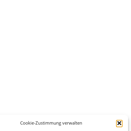
Cookie-Zustimmung verwalten