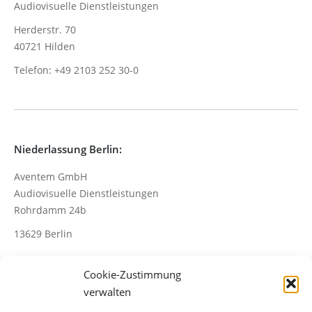
Audiovisuelle Dienstleistungen
Herderstr. 70
40721 Hilden
Telefon: +49 2103 252 30-0
Niederlassung Berlin:
Aventem GmbH
Audiovisuelle Dienstleistungen
Rohrdamm 24b
13629 Berlin
Cookie-Zustimmung
Telefon: +49 30 367005-70
verwalten