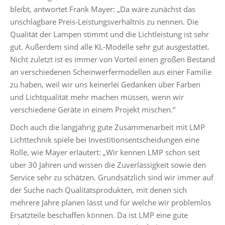
bleibt, antwortet Frank Mayer: „Da wäre zunächst das
unschlagbare Preis-Leistungsverhältnis zu nennen. Die
Qualität der Lampen stimmt und die Lichtleistung ist sehr
gut. Außerdem sind alle KL-Modelle sehr gut ausgestattet.
Nicht zuletzt ist es immer von Vorteil einen großen Bestand
an verschiedenen Scheinwerfermodellen aus einer Familie
zu haben, weil wir uns keinerlei Gedanken über Farben
und Lichtqualität mehr machen müssen, wenn wir
verschiedene Geräte in einem Projekt mischen.“
Doch auch die langjährig gute Zusammenarbeit mit LMP
Lichttechnik spiele bei Investitionsentscheidungen eine
Rolle, wie Mayer erläutert: „Wir kennen LMP schon seit
über 30 Jahren und wissen die Zuverlässigkeit sowie den
Service sehr zu schätzen. Grundsätzlich sind wir immer auf
der Suche nach Qualitätsprodukten, mit denen sich
mehrere Jahre planen lässt und für welche wir problemlos
Ersatzteile beschaffen können. Da ist LMP eine gute