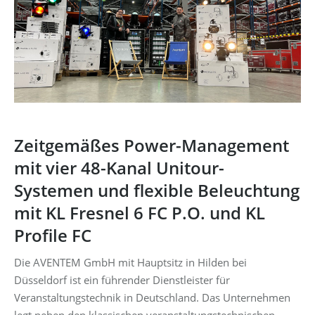
Zeitgemäßes Power-Management
mit vier 48-Kanal Unitour-
Systemen und flexible Beleuchtung
mit KL Fresnel 6 FC P.O. und KL
Profile FC
Die AVENTEM GmbH mit Hauptsitz in Hilden bei
Düsseldorf ist ein führender Dienstleister für
Veranstaltungstechnik in Deutschland. Das Unternehmen