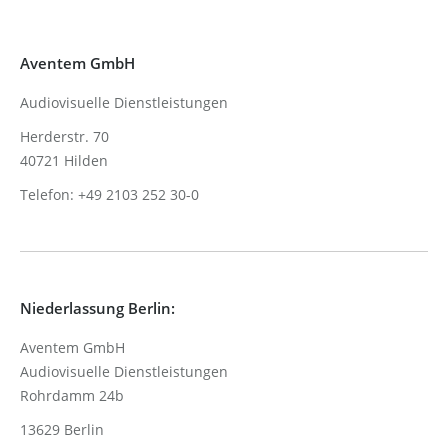
Aventem GmbH
Audiovisuelle Dienstleistungen
Herderstr. 70
40721 Hilden
Telefon: +49 2103 252 30-0
Niederlassung Berlin:
Aventem GmbH
Audiovisuelle Dienstleistungen
Rohrdamm 24b
13629 Berlin